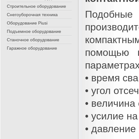
Строительное оборудование
Подобные
Снегоуборочная техника
Оборудование Piusi
производи
Подъемное оборудование
компактным
Станочное оборудование
Гаражное оборудование
помощью 
параметрах
• время сва
• угол отсеч
• величина 
• усилие на
• давление 